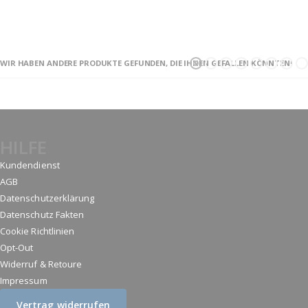
WIR HABEN ANDERE PRODUKTE GEFUNDEN, DIE IHNEN GEFALLEN KÖNNTEN!
HILFE
Kundendienst
AGB
Datenschutzerklärung
Datenschutz Fakten
Cookie Richtlinien
Opt-Out
Widerruf & Retoure
Impressum
Vertrag widerrufen