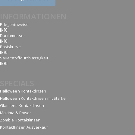
INFORMATIONEN
Pflegehinweise
INFO
Durchmesser
INFO
Basiskurve
INFO
Sauerstoffdurchlässigkeit
INFO
SPECIALS
Halloween Kontaktlinsen
Halloween Kontaktlinsen mit Stärke
Glamlens Kontaktlinsen
Makima & Power
Zombie Kontaktlinsen
Kontaktlinsen Ausverkauf