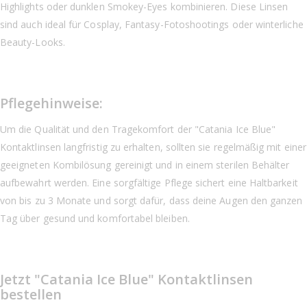
Highlights oder dunklen Smokey-Eyes kombinieren. Diese Linsen
sind auch ideal für Cosplay, Fantasy-Fotoshootings oder winterliche
Beauty-Looks.
Pflegehinweise:
Um die Qualität und den Tragekomfort der "Catania Ice Blue"
Kontaktlinsen langfristig zu erhalten, sollten sie regelmäßig mit einer
geeigneten Kombilösung gereinigt und in einem sterilen Behälter
aufbewahrt werden. Eine sorgfältige Pflege sichert eine Haltbarkeit
von bis zu 3 Monate und sorgt dafür, dass deine Augen den ganzen
Tag über gesund und komfortabel bleiben.
Jetzt "Catania Ice Blue" Kontaktlinsen
bestellen