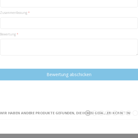
Zusammenfassung
Bewertung
Bewertung abschicken
WIR HABEN ANDERE PRODUKTE GEFUNDEN, DIE IHNEN GEFALLEN KÖNNTEN!