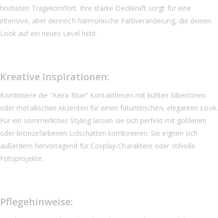
höchsten Tragekomfort. Ihre starke Deckkraft sorgt für eine
intensive, aber dennoch harmonische Farbveränderung, die deinen
Look auf ein neues Level hebt.
Kreative Inspirationen:
Kombiniere die "Keira Blue" Kontaktlinsen mit kühlen Silbertönen
oder metallischen Akzenten für einen futuristischen, eleganten Look.
Für ein sommerliches Styling lassen sie sich perfekt mit goldenen
oder bronzefarbenen Lidschatten kombinieren. Sie eignen sich
außerdem hervorragend für Cosplay-Charaktere oder stilvolle
Fotoprojekte.
Pflegehinweise: