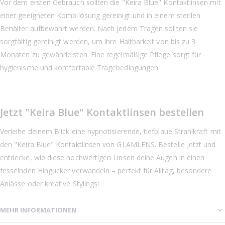
Vor dem ersten Gebrauch sollten die "Keira Blue" Kontaktlinsen mit
einer geeigneten Kombilösung gereinigt und in einem sterilen
Behälter aufbewahrt werden. Nach jedem Tragen sollten sie
sorgfältig gereinigt werden, um ihre Haltbarkeit von bis zu 3
Monaten zu gewährleisten. Eine regelmäßige Pflege sorgt für
hygienische und komfortable Tragebedingungen.
Jetzt "Keira Blue" Kontaktlinsen bestellen
Verleihe deinem Blick eine hypnotisierende, tiefblaue Strahlkraft mit
den "Keira Blue" Kontaktlinsen von GLAMLENS. Bestelle jetzt und
entdecke, wie diese hochwertigen Linsen deine Augen in einen
fesselnden Hingucker verwandeln – perfekt für Alltag, besondere
Anlässe oder kreative Stylings!
MEHR INFORMATIONEN