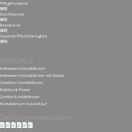
Pflegehinweise
INFO
Durchmesser
INFO
Basiskurve
INFO
Sauerstoffdurchlässigkeit
INFO
SPECIALS
Halloween Kontaktlinsen
Halloween Kontaktlinsen mit Stärke
Glamlens Kontaktlinsen
Makima & Power
Zombie Kontaktlinsen
Kontaktlinsen Ausverkauf
Zahlungsmethoden