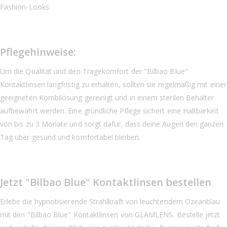
Fashion-Looks.
Pflegehinweise:
Um die Qualität und den Tragekomfort der "Bilbao Blue"
Kontaktlinsen langfristig zu erhalten, sollten sie regelmäßig mit einer
geeigneten Kombilösung gereinigt und in einem sterilen Behälter
aufbewahrt werden. Eine gründliche Pflege sichert eine Haltbarkeit
von bis zu 3 Monate und sorgt dafür, dass deine Augen den ganzen
Tag über gesund und komfortabel bleiben.
Jetzt "Bilbao Blue" Kontaktlinsen bestellen
Erlebe die hypnotisierende Strahlkraft von leuchtendem Ozeanblau
mit den "Bilbao Blue" Kontaktlinsen von GLAMLENS. Bestelle jetzt