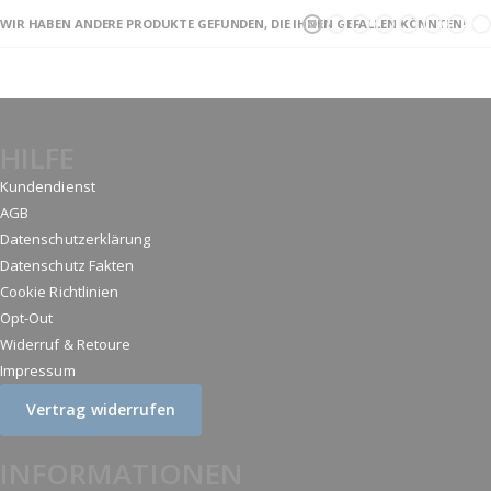
WIR HABEN ANDERE PRODUKTE GEFUNDEN, DIE IHNEN GEFALLEN KÖNNTEN!
HILFE
Kundendienst
AGB
Datenschutzerklärung
Datenschutz Fakten
Cookie Richtlinien
Opt-Out
Widerruf & Retoure
Impressum
Vertrag widerrufen
INFORMATIONEN