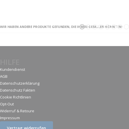
WIR HABEN ANDERE PRODUKTE GEFUNDEN, DIE IHNEN GEFALLEN KÖNNTEN!
HILFE
Kundendienst
AGB
Datenschutzerklärung
Datenschutz Fakten
Cookie Richtlinien
Opt-Out
Widerruf & Retoure
Impressum
Vertrag widerrufen