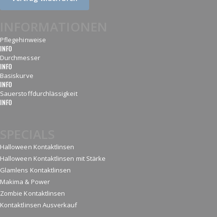
INFORMATIONEN
Pflegehinweise
INFO
Durchmesser
INFO
Basiskurve
INFO
Sauerstoffdurchlässigkeit
INFO
SPECIALS
Halloween Kontaktlinsen
Halloween Kontaktlinsen mit Stärke
Glamlens Kontaktlinsen
Makima & Power
Zombie Kontaktlinsen
Kontaktlinsen Ausverkauf