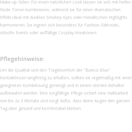
Make-up-Stilen. Für einen natürlichen Look lassen sie sich mit hellen
Nude-Tönen kombinieren, während sie für einen dramatischen
Effekt ideal mit dunklen Smokey-Eyes oder metallischen Highlights
harmonieren. Sie eignen sich besonders für Fashion-Editorials,
stilvolle Events oder auffällige Cosplay-Kreationen.
Pflegehinweise:
Um die Qualität und den Tragekomfort der "Bianco Blue"
Kontaktlinsen langfristig zu erhalten, sollten sie regelmäßig mit einer
geeigneten Kombilösung gereinigt und in einem sterilen Behälter
aufbewahrt werden. Eine sorgfältige Pflege sichert eine Haltbarkeit
von bis zu 3 Monate und sorgt dafür, dass deine Augen den ganzen
Tag über gesund und komfortabel bleiben.