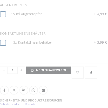
AUGENTROPFEN
15 ml Augentropfen
+
4,99 €
KONTAKTLINSENBEHÄLTER
3x Kontaktlinsenbehälter
+
3,99 €
IN DEN EINKAUFSWAGEN
SICHERHEITS- UND PRODUKTRESSOURCEN
Sicherheitsbilder und Kontakte