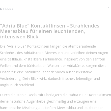
DETAILS
"Adria Blue" Kontaktlinsen – Strahlendes
Meeresblau für einen leuchtenden,
intensiven Blick
Die "Adria Blue" Kontaktlinsen fangen die atemberaubende
Schönheit des Adriatischen Meeres ein und verleihen deinen Augen
eine tiefblaue, kristallklare Farbnuance. Inspiriert von den sanften
Wellen und dem türkisblauen Wasser der Adriaküste, sorgen diese
Linsen für eine natürliche, aber dennoch ausdrucksstarke
Veränderung. Dein Blick wirkt dadurch frischer, lebendiger und
unglaublich strahlend.
Durch die starke Deckkraft überlagern die "Adria Blue" Kontaktlinsen
deine natürliche Augenfarbe gleichmäßig und erzeugen eine
harmonische Mischung aus tiefem Meeresblau und leuchtenden