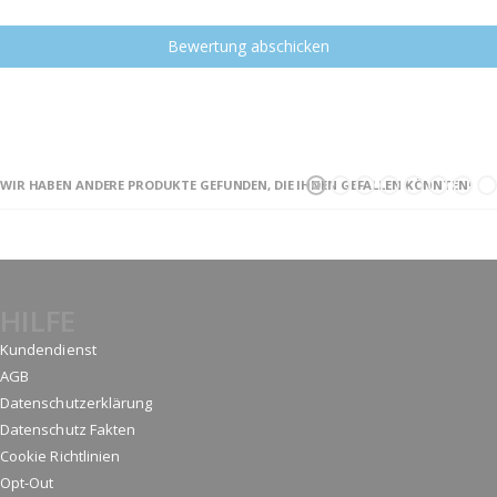
Bewertung abschicken
WIR HABEN ANDERE PRODUKTE GEFUNDEN, DIE IHNEN GEFALLEN KÖNNTEN!
HILFE
Kundendienst
AGB
Datenschutzerklärung
Datenschutz Fakten
Cookie Richtlinien
Opt-Out