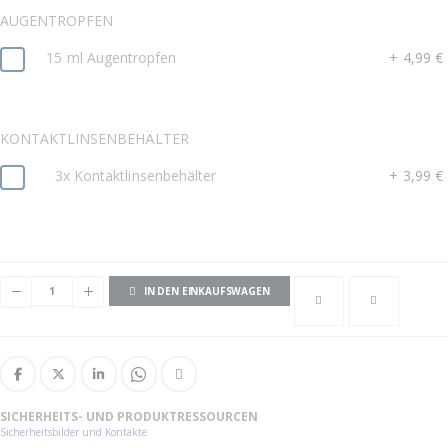
AUGENTROPFEN
15 ml Augentropfen
+
4,99 €
KONTAKTLINSENBEHÄLTER
3x Kontaktlinsenbehälter
+
3,99 €
IN DEN EINKAUFSWAGEN
SICHERHEITS- UND PRODUKTRESSOURCEN
Sicherheitsbilder und Kontakte