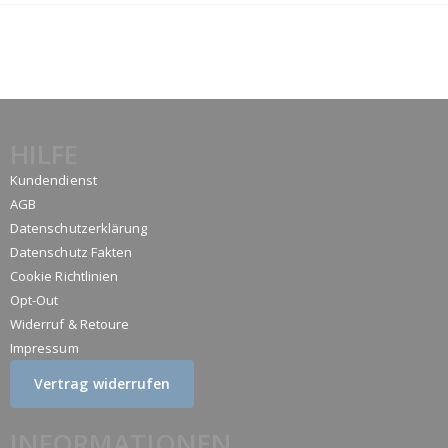
HILFE
Kundendienst
AGB
Datenschutzerklärung
Datenschutz Fakten
Cookie Richtlinien
Opt-Out
Widerruf & Retoure
Impressum
Vertrag widerrufen
INFORMATIONEN