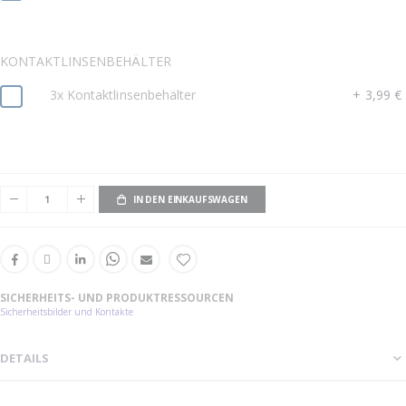
KONTAKTLINSENBEHÄLTER
3x Kontaktlinsenbehälter
+
3,99 €
IN DEN EINKAUFSWAGEN
SICHERHEITS- UND PRODUKTRESSOURCEN
Sicherheitsbilder und Kontakte
DETAILS