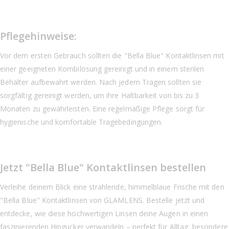
Pflegehinweise:
Vor dem ersten Gebrauch sollten die "Bella Blue" Kontaktlinsen mit
einer geeigneten Kombilösung gereinigt und in einem sterilen
Behälter aufbewahrt werden. Nach jedem Tragen sollten sie
sorgfältig gereinigt werden, um ihre Haltbarkeit von bis zu 3
Monaten zu gewährleisten. Eine regelmäßige Pflege sorgt für
hygienische und komfortable Tragebedingungen.
Jetzt "Bella Blue" Kontaktlinsen bestellen
Verleihe deinem Blick eine strahlende, himmelblaue Frische mit den
"Bella Blue" Kontaktlinsen von GLAMLENS. Bestelle jetzt und
entdecke, wie diese hochwertigen Linsen deine Augen in einen
faszinierenden Hingucker verwandeln – perfekt für Alltag, besondere