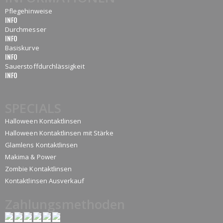
Pflegehinweise
INFO
Durchmesser
INFO
Basiskurve
INFO
Sauerstoffdurchlässigkeit
INFO
SPECIALS
Halloween Kontaktlinsen
Halloween Kontaktlinsen mit Stärke
Glamlens Kontaktlinsen
Makima & Power
Zombie Kontaktlinsen
Kontaktlinsen Ausverkauf
Zahlungsmethoden