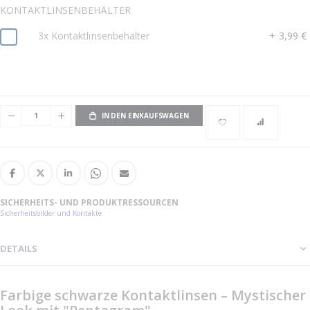
KONTAKTLINSENBEHÄLTER
3x Kontaktlinsenbehälter
+
3,99 €
IN DEN EINKAUFSWAGEN
SICHERHEITS- UND PRODUKTRESSOURCEN
Sicherheitsbilder und Kontakte
DETAILS
Farbige schwarze Kontaktlinsen – Mystischer