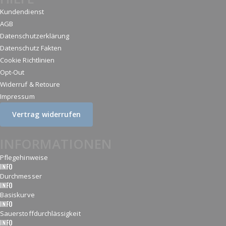
Kundendienst
AGB
Datenschutzerklärung
Datenschutz Fakten
Cookie Richtlinien
Opt-Out
Widerruf & Retoure
Impressum
Vertrag widerrufen
INFORMATIONEN
Pflegehinweise
INFO
Durchmesser
INFO
Basiskurve
INFO
Sauerstoffdurchlässigkeit
INFO