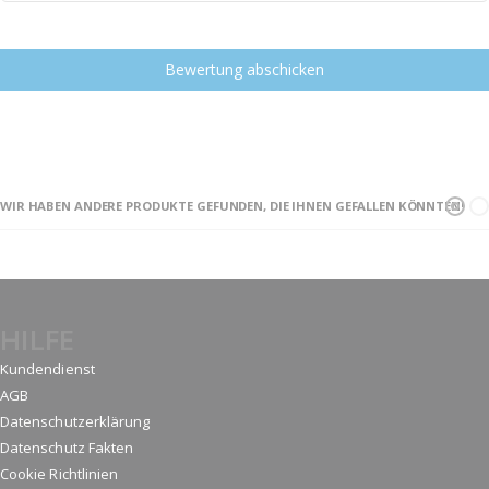
Bewertung abschicken
WIR HABEN ANDERE PRODUKTE GEFUNDEN, DIE IHNEN GEFALLEN KÖNNTEN!
HILFE
Kundendienst
AGB
Datenschutzerklärung
Datenschutz Fakten
Cookie Richtlinien