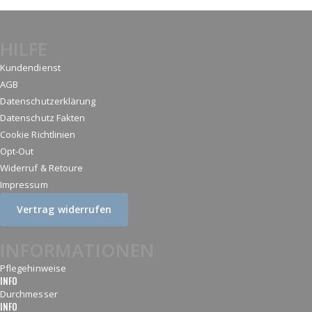
HILFE
Kundendienst
AGB
Datenschutzerklärung
Datenschutz Fakten
Cookie Richtlinien
Opt-Out
Widerruf & Retoure
Impressum
Vertrag widerrufen
INFORMATIONEN
Pflegehinweise
INFO
Durchmesser
INFO