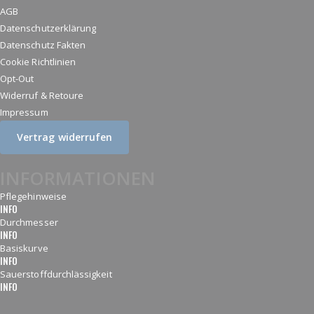
AGB
Datenschutzerklärung
Datenschutz Fakten
Cookie Richtlinien
Opt-Out
Widerruf & Retoure
Impressum
Vertrag widerrufen
INFORMATIONEN
Pflegehinweise
INFO
Durchmesser
INFO
Basiskurve
INFO
Sauerstoffdurchlässigkeit
INFO