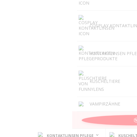
COSPLAY KONTAKTLI
KONTAKTLINSEN PFL
KUSCHELTIERE
VAMPIRZÄHNE
KONTAKTLINSEN PFLEGE
KUSCHELT