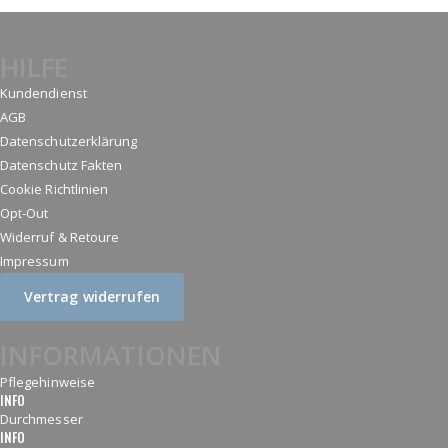
HILFE
Kundendienst
AGB
Datenschutzerklärung
Datenschutz Fakten
Cookie Richtlinien
Opt-Out
Widerruf & Retoure
Impressum
Vertrag widerrufen
INFORMATIONEN
Pflegehinweise
INFO
Durchmesser
INFO