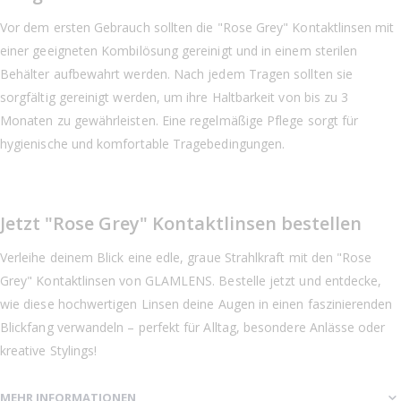
Vor dem ersten Gebrauch sollten die "Rose Grey" Kontaktlinsen mit
einer geeigneten Kombilösung gereinigt und in einem sterilen
Behälter aufbewahrt werden. Nach jedem Tragen sollten sie
sorgfältig gereinigt werden, um ihre Haltbarkeit von bis zu 3
Monaten zu gewährleisten. Eine regelmäßige Pflege sorgt für
hygienische und komfortable Tragebedingungen.
Jetzt "Rose Grey" Kontaktlinsen bestellen
Verleihe deinem Blick eine edle, graue Strahlkraft mit den "Rose
Grey" Kontaktlinsen von GLAMLENS. Bestelle jetzt und entdecke,
wie diese hochwertigen Linsen deine Augen in einen faszinierenden
Blickfang verwandeln – perfekt für Alltag, besondere Anlässe oder
kreative Stylings!
MEHR INFORMATIONEN