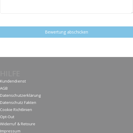
Bewertung abschicken
HILFE
Kundendienst
AGB
Datenschutzerklärung
Datenschutz Fakten
Cookie Richtlinien
Opt-Out
Widerruf & Retoure
Impressum