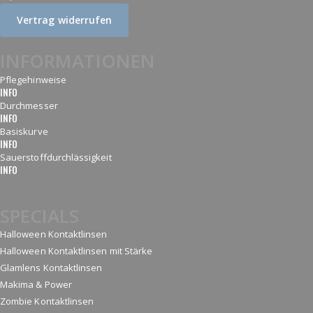
Vertrag widerrufen
INFORMATIONEN
Pflegehinweise
INFO
Durchmesser
INFO
Basiskurve
INFO
Sauerstoffdurchlässigkeit
INFO
SPECIALS
Halloween Kontaktlinsen
Halloween Kontaktlinsen mit Stärke
Glamlens Kontaktlinsen
Makima & Power
Zombie Kontaktlinsen