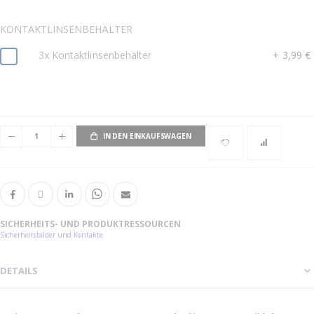
KONTAKTLINSENBEHÄLTER
3x Kontaktlinsenbehälter
+
3,99 €
IN DEN EINKAUFSWAGEN
SICHERHEITS- UND PRODUKTRESSOURCEN
Sicherheitsbilder und Kontakte
DETAILS