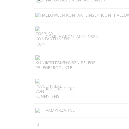
HALLO
COSPLAY KONTAKTLINSEN
KONTAKTLINSEN PFLEGE
KUSCHELTIERE
VAMPIRZÄHNE