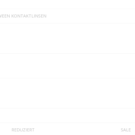
WEEN KONTAKTLINSEN
REDUZIERT
SALE