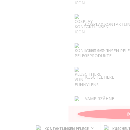
COSPLAY KONTAKTLI
KONTAKTLINSEN PFL
KUSCHELTIERE
VAMPIRZÄHNE
KONTAKTLINSEN PFLEGE
KUSCHELT