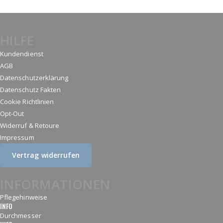
HILFE
Kundendienst
AGB
Datenschutzerklärung
Datenschutz Fakten
Cookie Richtlinien
Opt-Out
Widerruf & Retoure
Impressum
Vertrag widerrufen
INFORMATIONEN
Pflegehinweise
INFO
Durchmesser