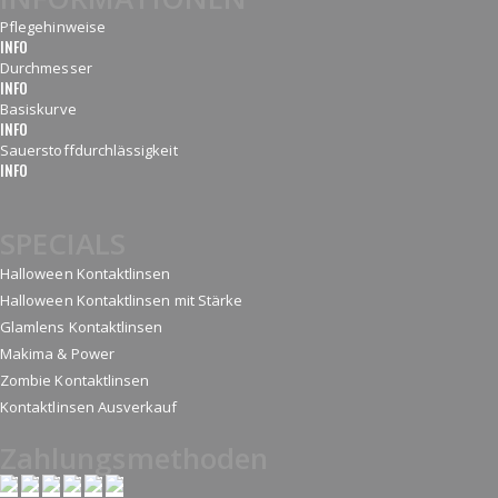
Pflegehinweise
INFO
Durchmesser
INFO
Basiskurve
INFO
Sauerstoffdurchlässigkeit
INFO
SPECIALS
Halloween Kontaktlinsen
Halloween Kontaktlinsen mit Stärke
Glamlens Kontaktlinsen
Makima & Power
Zombie Kontaktlinsen
Kontaktlinsen Ausverkauf
Zahlungsmethoden