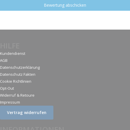
Bewertung abschicken
HILFE
Kundendienst
AGB
Datenschutzerklärung
Datenschutz Fakten
Cookie Richtlinien
Opt-Out
Widerruf & Retoure
Impressum
Vertrag widerrufen
INFORMATIONEN