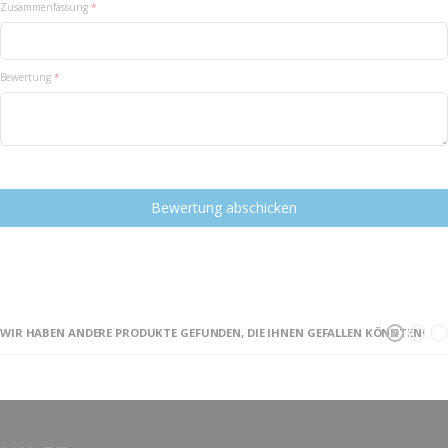
Zusammenfassung
Bewertung
Bewertung abschicken
WIR HABEN ANDERE PRODUKTE GEFUNDEN, DIE IHNEN GEFALLEN KÖNNTEN!