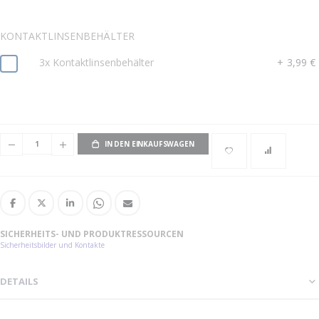
KONTAKTLINSENBEHÄLTER
3x Kontaktlinsenbehälter
+
3,99 €
IN DEN EINKAUFSWAGEN
SICHERHEITS- UND PRODUKTRESSOURCEN
Sicherheitsbilder und Kontakte
DETAILS