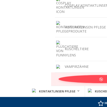
COSPLAY KONTAKTLINSE
KONTAKTLINSEN PFLEGE
KUSCHELTIERE
VAMPIRZÄHNE
KONTAKTLINSEN PFLEGE
KUSCHE
H