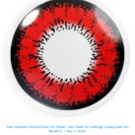
Rote Halloween Kontaktlinsen mit Stärke – Red Flower für auffällige Cosplay-Looks von
MeralenS, 1 Paar (2 Stück)