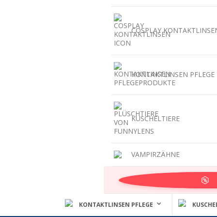
COSPLAY KONTAKTLINSE
KONTAKTLINSEN PFLEGE
KUSCHELTIERE
VAMPIRZÄHNE
KONTAKTLINSEN PFLEGE
KUSCHE